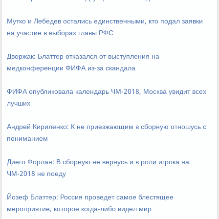
Мутко и Лебедев остались единственными, кто подал заявки
на участие в выборах главы РФС
Дворжак: Блаттер отказался от выступления на
медконференции ФИФА из-за скандала
ФИФА опубликовала календарь ЧМ-2018, Москва увидит всех
лучших
Андрей Кириленко: К не приезжающим в сборную отношусь с
пониманием
Диего Форлан: В сборную не вернусь и в роли игрока на
ЧМ-2018 не поеду
Йозеф Блаттер: Россия проведет самое блестящее
мероприятие, которое когда-либо видел мир