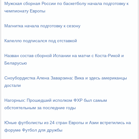
Мужская сборная России по баскетболу начала подготовку к
чемпионату Европы
Магнитка начала подготовку к сезону
Капелло подписался под отставкой
Назван состав сборной Испании на матчи с Коста-Рикой и
Беларусью
Сноубордистка Алена Заварзина: Вика и здесь американцы
достали
Нагорных: Прошедший исполком ФХР был самым
обстоятельным за последние годы
Юные футболисты из 24 стран Европы и Азии встретились на
форуме Футбол для дружбы