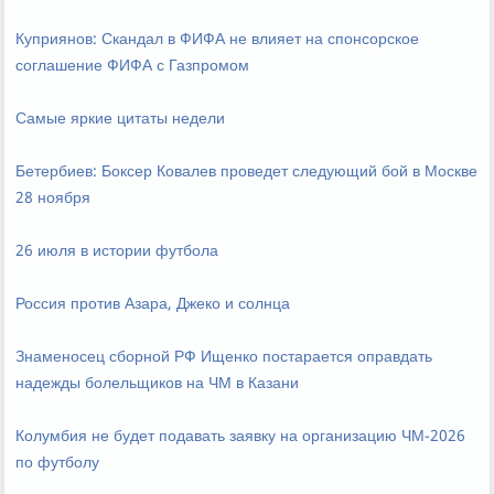
Куприянов: Скандал в ФИФА не влияет на спонсорское
соглашение ФИФА с Газпромом
Самые яркие цитаты недели
Бетербиев: Боксер Ковалев проведет следующий бой в Москве
28 ноября
26 июля в истории футбола
Россия против Азара, Джеко и солнца
Знаменосец сборной РФ Ищенко постарается оправдать
надежды болельщиков на ЧМ в Казани
Колумбия не будет подавать заявку на организацию ЧМ-2026
по футболу