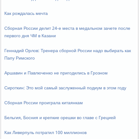
Как рождалась мечта
Сборная России делит 24-е места в медальном зачете после
первого дня ЧМ в Казани
Геннадий Орлов: Тренера сборной России надо выбирать как
Папу Римского
Аршавин и Павлюченко не пригодились в Грозном
Сироткин: Это мой самый заслуженный подиум в этом году
Сборная России проиграла китаянкам
Бельгия, Босния и крепкие орешки во главе с Грецией
Как Ливерпуль потратил 100 миллионов