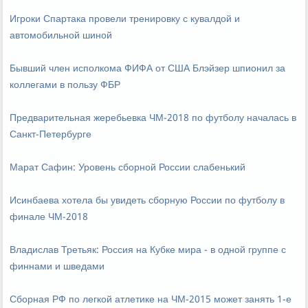
Игроки Спартака провели тренировку с кувалдой и
автомобильной шиной
Бывший член исполкома ФИФА от США Блэйзер шпионил за
коллегами в пользу ФБР
Предварительная жеребьевка ЧМ-2018 по футболу началась в
Санкт-Петербурге
Марат Сафин: Уровень сборной России слабенький
Исинбаева хотела бы увидеть сборную России по футболу в
финале ЧМ-2018
Владислав Третьяк: Россия на Кубке мира - в одной группе с
финнами и шведами
Сборная РФ по легкой атлетике на ЧМ-2015 может занять 1-е