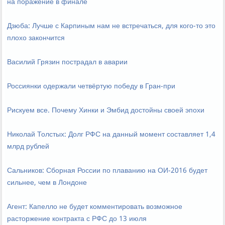
на поражение в финале
Дзюба: Лучше с Карпиным нам не встречаться, для кого-то это
плохо закончится
Василий Грязин пострадал в аварии
Россиянки одержали четвёртую победу в Гран-при
Рискуем все. Почему Хинки и Эмбид достойны своей эпохи
Николай Толстых: Долг РФС на данный момент составляет 1,4
млрд рублей
Сальников: Сборная России по плаванию на ОИ-2016 будет
сильнее, чем в Лондоне
Агент: Капелло не будет комментировать возможное
расторжение контракта с РФС до 13 июля