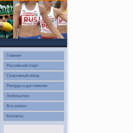
Главная
Российский спорт
Спортивный обзор
Рекорды и достижения
Любопытное
Все записи
Контакты