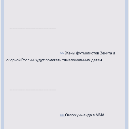
>>
Жены футболистов Зенита и
сборной России будут помогать тяжелобольным детям
>>
Обзор уик-энда в ММА