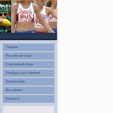
Главная
Российский спорт
Спортивный обзор
Рекорды и достижения
Любопытное
Все записи
Контакты