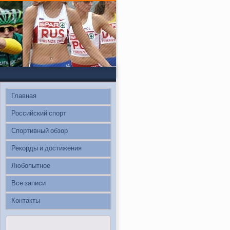
Главная
Российский спорт
Спортивный обзор
Рекорды и достижения
Любопытное
Все записи
Контакты