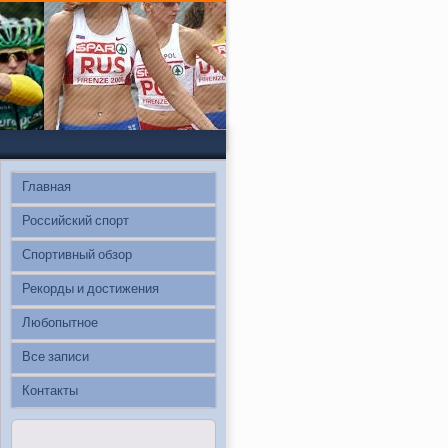
Главная
Российский спорт
Спортивный обзор
Рекорды и достижения
Любопытное
Все записи
Контакты