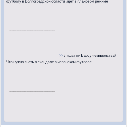
футболу в Волгоградской области идет в плановом режиме
>>
Лишат ли Барсу чемпионства?
Что нужно знать о скандале в испанском футболе