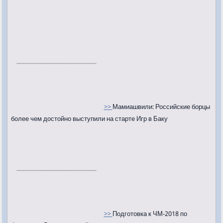
>>
Мамиашвили: Российские борцы
более чем достойно выступили на старте Игр в Баку
>>
Подготовка к ЧМ-2018 по