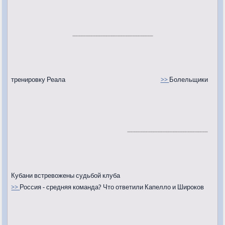
тренировку Реала
>>
Болельщики
Кубани встревожены судьбой клуба
>>
Россия - средняя команда? Что ответили Капелло и Широков