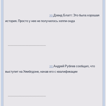
>>
Дэвид Блатт: Это была хорошая
история. Просто у нее не получилось хеппи-энда
>>
Андрей Рублев сообщил, что
выступит на Уимблдоне, начав его с квалификации