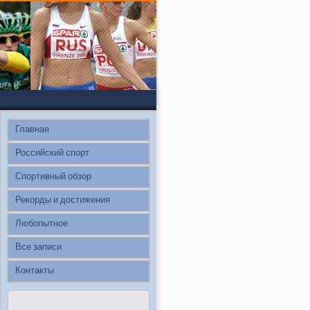
Главная
Российский спорт
Спортивный обзор
Рекорды и достижения
Любопытное
Все записи
Контакты