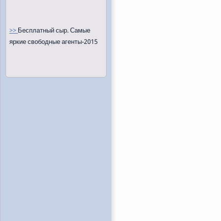
>>
Бесплатный сыр. Самые
яркие свободные агенты-2015