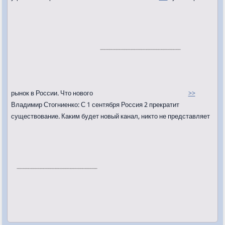
рынок в России. Что нового
>>
Владимир Стогниенко: С 1 сентября Россия 2 прекратит
существование. Каким будет новый канал, никто не представляет