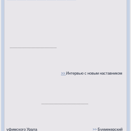
>>
Интервью с новым наставником
уфимского Урала
>>
Букмекерский