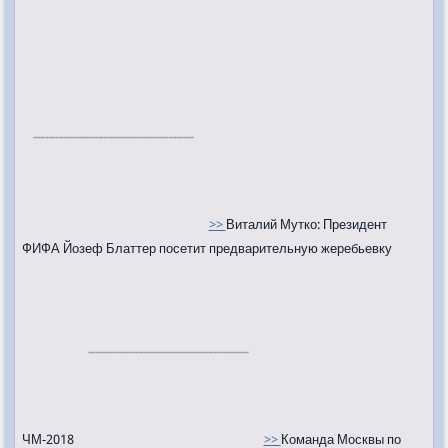
>>
Виталий Мутко: Президент
ФИФА Йозеф Блаттер посетит предварительную жеребьевку
ЧМ-2018
>>
Команда Москвы по