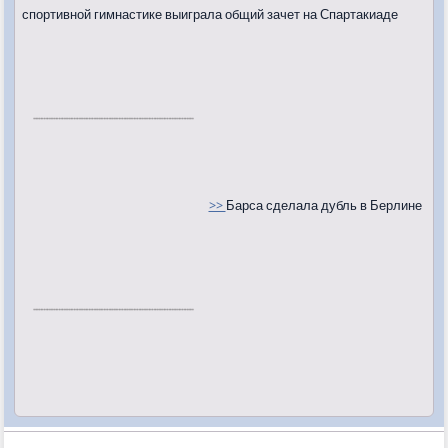
спортивной гимнастике выиграла общий зачет на Спартакиаде
>>
Барса сделала дубль в Берлине