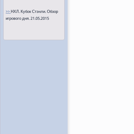
>>
НХЛ. Кубок Стэнли. Обзор
игрового дня. 21.05.2015