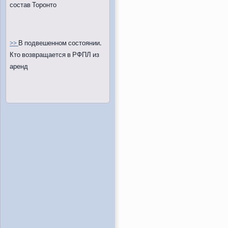
состав Торонто
>>
В подвешенном состоянии.
Кто возвращается в РФПЛ из
аренд