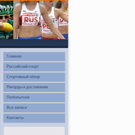
Главная
Российский спорт
Спортивный обзор
Рекорды и достижения
Любопытное
Все записи
Контакты