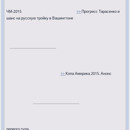
ЧМ-2015
>>
Прогресс Тарасенко и
шанс на русскую тройку в Вашингтоне
>>
Копа Америка 2015. Анонс
первого тура