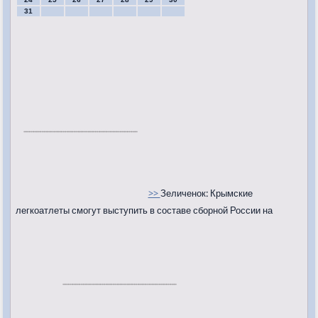
31
>>
Зеличенок: Крымские
легкоатлеты смогут выступить в составе сборной России на