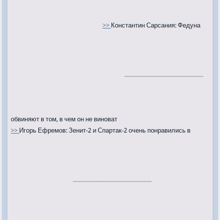
>>
Константин Сарсания: Федуна
обвиняют в том, в чем он не виноват
>>
Игорь Ефремов: Зенит-2 и Спартак-2 очень понравились в